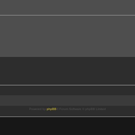
Powered by
phpBB
® Forum Software © phpBB Limited