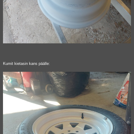
Kumit kietasin kans päälle: